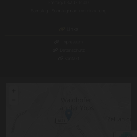
Freitag: 08:30 - 14:00
Samstag - Sonntag: nach Vereinbarung
Links

Impressum

Datenschutz

Kontakt
