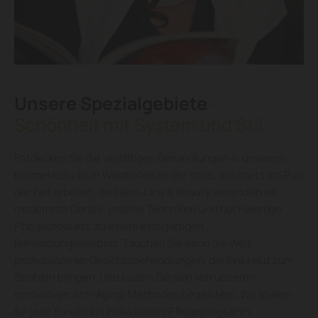
Unsere Spezialgebiete
–
Schönheit mit System und Stil
Entdecken Sie die vielfältigen Behandlungen in unserem
Kosmetikstudio in Waidhofen an der Ybbs, das stets am Puls
der Zeit arbeitet. Bei Flash-Line & Beauty verbinden wir
modernste Geräte, präzise Techniken und hochwertige
Pflegeprodukte zu einem einzigartigen
Behandlungserlebnis. Tauchen Sie ein in die Welt
professioneller Gesichtsbehandlungen, die Ihre Haut zum
Strahlen bringen, und lassen Sie sich von unseren
innovativen Anti-Aging-Methoden begeistern. Wir stellen
für jede Kundin ein individuelles Pflegeprogramm