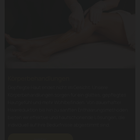
Körperbehandlungen
Gepflegte Haut endet nicht im Gesicht. Unsere
Körperbehandlungen sorgen für ein glattes, gepflegtes
Hautgefühl und mehr Wohlbefinden. Von dauerhafter
Haarreduktion bis hin zu sanften Enthaarungsmethoden
bieten wir effektive und hautschonende Lösungen, die
individuell auf Ihre Bedürfnisse abgestimmt sind.
weiter