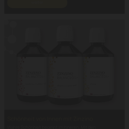
weiter
Schönheit von Innen mit Zinzino
Wahre Schönheit beginnt im Inneren. Mit den