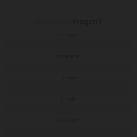
Haben Sie
Fragen?
Vorname*
Nachname*
Telefon
E-Mail*
Nachricht*