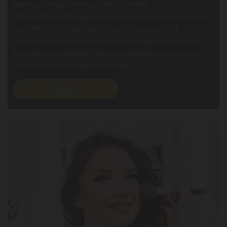
gewisse Etwas. Unsere professionellen
Wimpernbehandlungen sorgen für mehr Länge, Volumen
und Definition – ganz nach Ihren Wünschen. Mit
modernsten Techniken und hochwertigen Materialien
entstehen langlebige, natürliche Ergebnisse für einen
verführerischen Augenaufschlag.
weiter