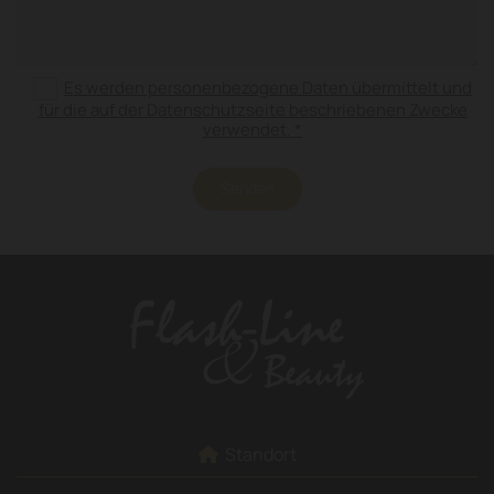
Es werden personenbezogene Daten übermittelt und
für die auf der Datenschutzseite beschriebenen Zwecke
verwendet. *
Standort
