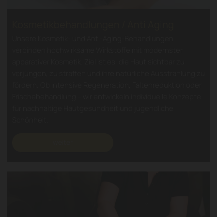
Kosmetikbehandlungen / Anti Aging
Unsere Kosmetik- und Anti-Aging-Behandlungen
verbinden hochwirksame Wirkstoffe mit modernster
apparativer Kosmetik. Ziel ist es, die Haut sichtbar zu
verjüngen, zu straffen und ihre natürliche Ausstrahlung zu
fördern. Ob intensive Regeneration, Faltenreduktion oder
Frischebehandlung – wir entwickeln individuelle Konzepte
für nachhaltige Hautgesundheit und jugendliche
Schönheit.
weiter