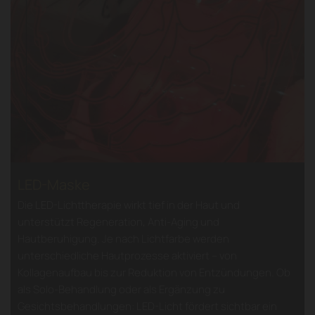
​LED-Maske
Die LED-Lichttherapie wirkt tief in der Haut und
unterstützt Regeneration, Anti-Aging und
Hautberuhigung. Je nach Lichtfarbe werden
unterschiedliche Hautprozesse aktiviert – von
Kollagenaufbau bis zur Reduktion von Entzündungen. Ob
als Solo-Behandlung oder als Ergänzung zu
Gesichtsbehandlungen: LED-Licht fördert sichtbar ein