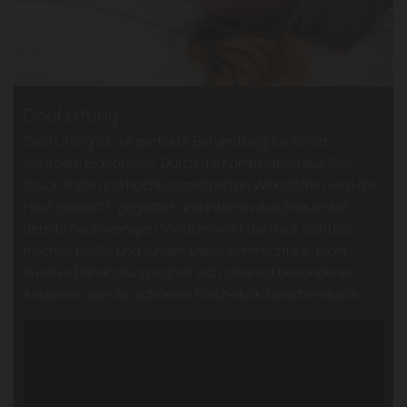
​Cool Lifting
Cool Lifting ist die perfekte Behandlung für sofort
sichtbare Ergebnisse. Durch die Kombination aus CO₂-
Druck, Kälte und hochkonzentrierten Wirkstoffen wird die
Haut gestrafft, geglättet und intensiv durchfeuchtet.
Bereits nach wenigen Minuten wirkt die Haut sichtbar
frischer, praller und jünger. Diese schmerzfreie, nicht-
invasive Behandlung eignet sich ideal vor besonderen
Anlässen oder als schneller Frischekick zwischendurch.