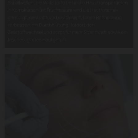
Schallwellen, die Wirkstoffe tief in die Haut transportieren.
In Kombination mit Fruchtsäure wird die Haut intensiv
gereinigt, gestrafft und revitalisiert. Diese Behandlung
verbessert die Durchblutung, fördert den
Zellstoffwechsel und sorgt für mehr Spannkraft sowie ein
frisches, glattes Hautgefühl.