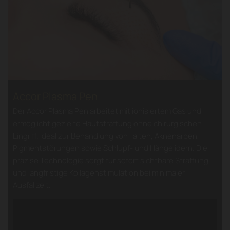
Accor Plasma Pen
Der Accor Plasma Pen arbeitet mit ionisiertem Gas und
ermöglicht gezielte Hautstraffung ohne chirurgischen
Eingriff. Ideal zur Behandlung von Falten, Aknenarben,
Pigmentstörungen sowie Schlupf- und Hängelidern. Die
präzise Technologie sorgt für sofort sichtbare Straffung
und langfristige Kollagenstimulation bei minimaler
Ausfallzeit.