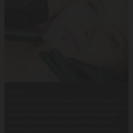
HyPen
Der HyPen ermöglicht eine Hyaluron-Behandlung ganz
ohne Nadel. Durch Hochdruck wird Hyaluron schmerzfrei in
die oberen Hautschichten eingebracht. Falten werden
aufgepolstert, die Haut intensiv durchfeuchtet und
sichtbar geglättet. Diese innovative Methode eignet sich