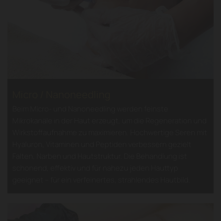
Micro / Nanoneedling
Beim Micro- und Nanoneedling werden feinste
Mikrokanäle in der Haut erzeugt, um die Regeneration und
Wirkstoffaufnahme zu maximieren. Hochwertige Seren mit
Hyaluron, Vitaminen und Peptiden verbessern gezielt
Falten, Narben und Hautstruktur. Die Behandlung ist
schonend, effektiv und für nahezu jeden Hauttyp
geeignet – für ein verfeinertes, strahlendes Hautbild.