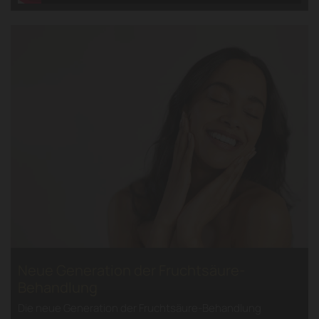
Neue Generation der Fruchtsäure-
Behandlung
Die neue Generation der Fruchtsäure-Behandlung