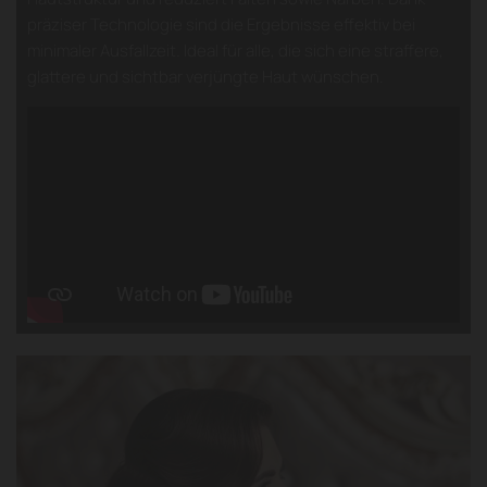
präziser Technologie sind die Ergebnisse effektiv bei
minimaler Ausfallzeit. Ideal für alle, die sich eine straffere,
glattere und sichtbar verjüngte Haut wünschen.