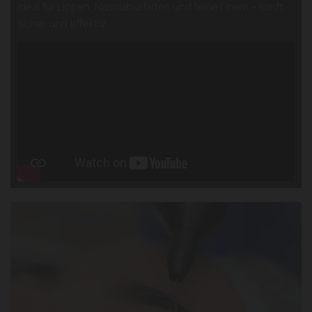
ideal für Lippen, Nasolabialfalten und feine Linien – sanft,
sicher und effektiv.